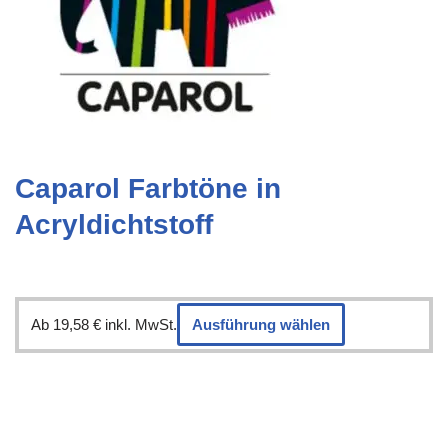
Caparol Farbtöne in
Acryldichtstoff
Ab
19,58
€
inkl. MwSt.
Ausführung wählen