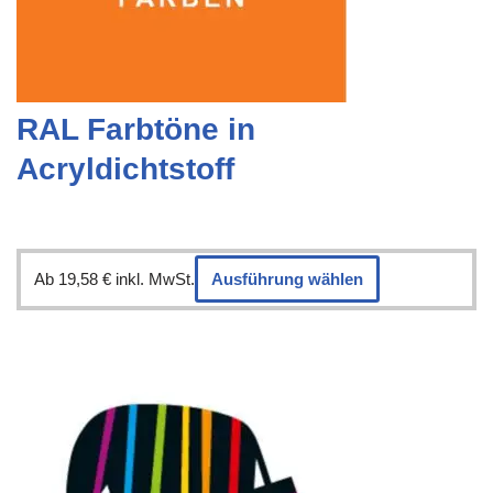
RAL Farbtöne in
Acryldichtstoff
Ab
19,58
€
inkl. MwSt.
Ausführung wählen