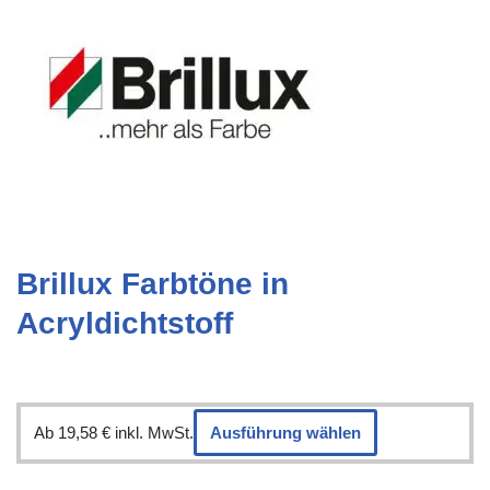
Brillux Farbtöne in
Acryldichtstoff
Ab
19,58
€
inkl. MwSt.
Ausführung wählen