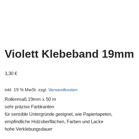
Violett Klebeband 19mm
3,30
€
inkl. 19 % MwSt.
zzgl.
Versandkosten
Rollenmaß 19mm x 50 m
sehr präzise Farbkanten
für sensible Untergründe geeignet, wie Papiertapeten,
empfindliche Holzoberflächen, Farben und Lacke
hohe Verklebungsdauer