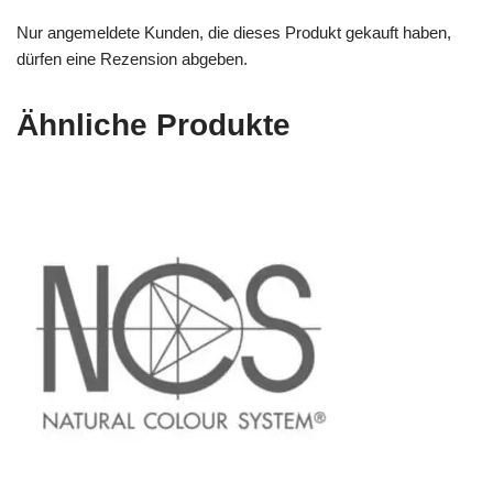
Nur angemeldete Kunden, die dieses Produkt gekauft haben,
dürfen eine Rezension abgeben.
Ähnliche Produkte