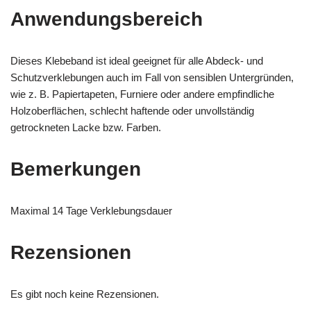
Anwendungsbereich
Dieses Klebeband ist ideal geeignet für alle Abdeck- und
Schutzverklebungen auch im Fall von sensiblen Untergründen,
wie z. B. Papiertapeten, Furniere oder andere empfindliche
Holzoberflächen, schlecht haftende oder unvollständig
getrockneten Lacke bzw. Farben.
Bemerkungen
Maximal 14 Tage Verklebungsdauer
Rezensionen
Es gibt noch keine Rezensionen.