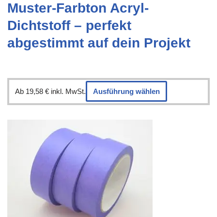
Muster-Farbton Acryl-
Dichtstoff – perfekt
abgestimmt auf dein Projekt
Ab
19,58
€
inkl. MwSt.
Ausführung wählen