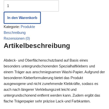
In den Warenkorb
Kategorie:
Produkte
Beschreibung
Rezensionen (0)
Artikelbeschreibung
Abdeck- und Oberflächenschutzband auf Basis eines
besonders untergrundschonenden Spezialhaftklebers und
einem Träger aus anschmiegsamen Washi-Papier. Aufgrund der
besonderen Kleberformulierung bietet das Produkt
ausgewogene und nicht zunehmende Klebkräfte, sodass es
auch nach längerer Verklebungszeit leicht und
untergrundschonend entfernt werden kann. Zudem ergibt das
flache Trägerpapier sehr präzise Lack-und Farbkanten.