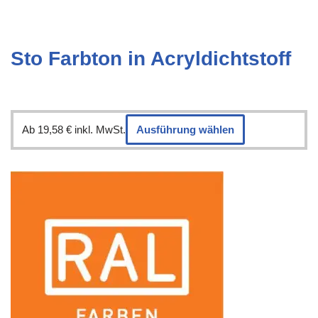
Sto Farbton in Acryldichtstoff
Ab
19,58
€
inkl. MwSt.
Ausführung wählen