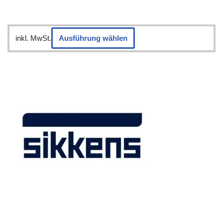
inkl. MwSt.
Ausführung wählen