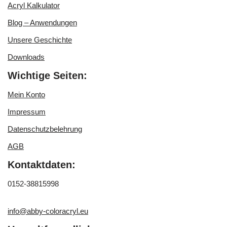
Acryl Kalkulator
Blog – Anwendungen
Unsere Geschichte
Downloads
Wichtige Seiten:
Mein Konto
Impressum
Datenschutzbelehrung
AGB
Kontaktdaten:
0152-38815998
info@abby-coloracryl.eu