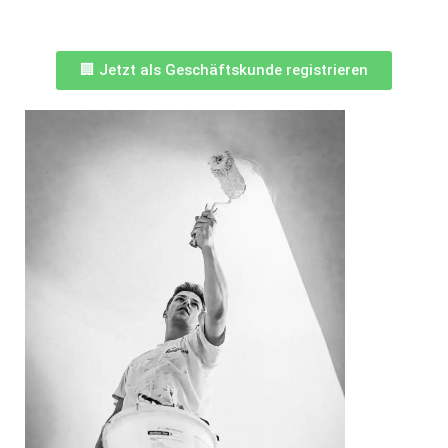
🏢 Jetzt als Geschäftskunde registrieren