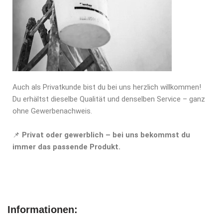
Auch als Privatkunde bist du bei uns herzlich willkommen!
Du erhältst dieselbe Qualität und denselben Service – ganz
ohne Gewerbenachweis.
📌
Privat oder gewerblich – bei uns bekommst du
immer das passende Produkt.
Informationen: