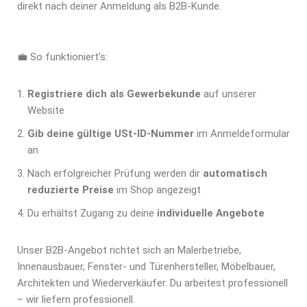
direkt nach deiner Anmeldung als B2B-Kunde.
💼 So funktioniert’s:
Registriere dich als Gewerbekunde
auf unserer
Website
Gib deine gültige USt-ID-Nummer
im Anmeldeformular
an
Nach erfolgreicher Prüfung werden dir
automatisch
reduzierte Preise
im Shop angezeigt
Du erhältst Zugang zu
deine
individuelle Angebote
Unser B2B-Angebot richtet sich an Malerbetriebe,
Innenausbauer, Fenster- und Türenhersteller, Möbelbauer,
Architekten und Wiederverkäufer. Du arbeitest professionell
– wir liefern professionell.