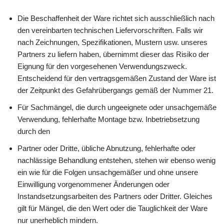
Die Beschaffenheit der Ware richtet sich ausschließlich nach
den vereinbarten technischen Liefervorschriften. Falls wir
nach Zeichnungen, Spezifikationen, Mustern usw. unseres
Partners zu liefern haben, übernimmt dieser das Risiko der
Eignung für den vorgesehenen Verwendungszweck.
Entscheidend für den vertragsgemäßen Zustand der Ware ist
der Zeitpunkt des Gefahrübergangs gemäß der Nummer 21.
Für Sachmängel, die durch ungeeignete oder unsachgemäße
Verwendung, fehlerhafte Montage bzw. Inbetriebsetzung
durch den
Partner oder Dritte, übliche Abnutzung, fehlerhafte oder
nachlässige Behandlung entstehen, stehen wir ebenso wenig
ein wie für die Folgen unsachgemäßer und ohne unsere
Einwilligung vorgenommener Änderungen oder
Instandsetzungsarbeiten des Partners oder Dritter. Gleiches
gilt für Mängel, die den Wert oder die Tauglichkeit der Ware
nur unerheblich mindern.