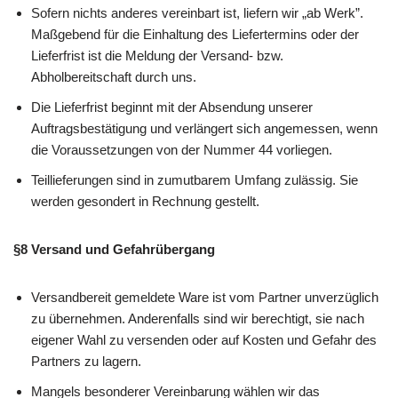
Sofern nichts anderes vereinbart ist, liefern wir „ab Werk”.
Maßgebend für die Einhaltung des Liefertermins oder der
Lieferfrist ist die Meldung der Versand- bzw.
Abholbereitschaft durch uns.
Die Lieferfrist beginnt mit der Absendung unserer
Auftragsbestätigung und verlängert sich angemessen, wenn
die Voraussetzungen von der Nummer 44 vorliegen.
Teillieferungen sind in zumutbarem Umfang zulässig. Sie
werden gesondert in Rechnung gestellt.
§8 Versand und Gefahrübergang
Versandbereit gemeldete Ware ist vom Partner unverzüglich
zu übernehmen. Anderenfalls sind wir berechtigt, sie nach
eigener Wahl zu versenden oder auf Kosten und Gefahr des
Partners zu lagern.
Mangels besonderer Vereinbarung wählen wir das