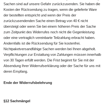
Sachen sind auf unsere Gefahr zurückzusenden. Sie haben die
Kosten der Rücksendung zu tragen, wenn die gelieferte Ware
der bestellten entspricht und wenn der Preis der
zurückzusendenden Sache einen Betrag von 40 € nicht
übersteigt oder wenn Sie bei einem höheren Preis der Sache
zum Zeitpunkt des Widerrufes noch nicht die Gegenleistung
oder eine vertraglich vereinbarte Teilzahlung erbracht haben.
Andernfalls ist die Rücksendung für Sie kostenfrei.
Nichtpaketversandfähige Sachen werden bei Ihnen abgeholt.
Verpflichtungen zur Erstattung von Zahlungen müssen innerhalb
von 30 Tagen erfüllt werden. Die Frist beginnt für Sie mit der
Absendung Ihrer Widerrufserklärung oder der Sache für uns mit
deren Empfang.
Ende der Widerrufsbelehrung
§12 Sachmängel