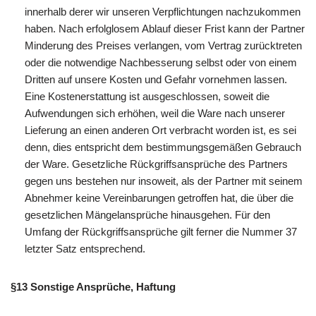
innerhalb derer wir unseren Verpflichtungen nachzukommen
haben. Nach erfolglosem Ablauf dieser Frist kann der Partner
Minderung des Preises verlangen, vom Vertrag zurücktreten
oder die notwendige Nachbesserung selbst oder von einem
Dritten auf unsere Kosten und Gefahr vornehmen lassen.
Eine Kostenerstattung ist ausgeschlossen, soweit die
Aufwendungen sich erhöhen, weil die Ware nach unserer
Lieferung an einen anderen Ort verbracht worden ist, es sei
denn, dies entspricht dem bestimmungsgemäßen Gebrauch
der Ware. Gesetzliche Rückgriffsansprüche des Partners
gegen uns bestehen nur insoweit, als der Partner mit seinem
Abnehmer keine Vereinbarungen getroffen hat, die über die
gesetzlichen Mängelansprüche hinausgehen. Für den
Umfang der Rückgriffsansprüche gilt ferner die Nummer 37
letzter Satz entsprechend.
§13 Sonstige Ansprüche, Haftung