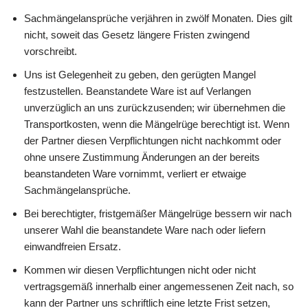
Sachmängelansprüche verjähren in zwölf Monaten. Dies gilt
nicht, soweit das Gesetz längere Fristen zwingend
vorschreibt.
Uns ist Gelegenheit zu geben, den gerügten Mangel
festzustellen. Beanstandete Ware ist auf Verlangen
unverzüglich an uns zurückzusenden; wir übernehmen die
Transportkosten, wenn die Mängelrüge berechtigt ist. Wenn
der Partner diesen Verpflichtungen nicht nachkommt oder
ohne unsere Zustimmung Änderungen an der bereits
beanstandeten Ware vornimmt, verliert er etwaige
Sachmängelansprüche.
Bei berechtigter, fristgemäßer Mängelrüge bessern wir nach
unserer Wahl die beanstandete Ware nach oder liefern
einwandfreien Ersatz.
Kommen wir diesen Verpflichtungen nicht oder nicht
vertragsgemäß innerhalb einer angemessenen Zeit nach, so
kann der Partner uns schriftlich eine letzte Frist setzen,