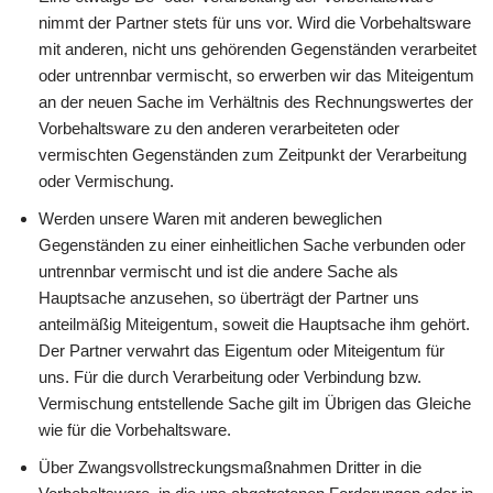
nimmt der Partner stets für uns vor. Wird die Vorbehaltsware
mit anderen, nicht uns gehörenden Gegenständen verarbeitet
oder untrennbar vermischt, so erwerben wir das Miteigentum
an der neuen Sache im Verhältnis des Rechnungswertes der
Vorbehaltsware zu den anderen verarbeiteten oder
vermischten Gegenständen zum Zeitpunkt der Verarbeitung
oder Vermischung.
Werden unsere Waren mit anderen beweglichen
Gegenständen zu einer einheitlichen Sache verbunden oder
untrennbar vermischt und ist die andere Sache als
Hauptsache anzusehen, so überträgt der Partner uns
anteilmäßig Miteigentum, soweit die Hauptsache ihm gehört.
Der Partner verwahrt das Eigentum oder Miteigentum für
uns. Für die durch Verarbeitung oder Verbindung bzw.
Vermischung entstellende Sache gilt im Übrigen das Gleiche
wie für die Vorbehaltsware.
Über Zwangsvollstreckungsmaßnahmen Dritter in die