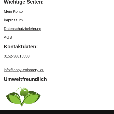
Wichtige Seiten:
Mein Konto
Impressum
Datenschutzbelehrung
AGB
Kontaktdaten:
0152-38815998
info@abby-coloracryl.eu
Umweltfreundlich