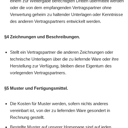
einem zur Weitergabe berechtigten Dritten übermittelt werden
oder die von dem empfangenden Vertragspartner ohne
Verwertung geheim zu haltender Unterlagen oder Kenntnisse
des anderen Vertragspartners entwickelt werden.
§4 Zeichnungen und Beschreibungen.
Stellt ein Vertragspartner die anderen Zeichnungen oder
technische Unterlagen über die zu liefernde Ware oder ihre
Herstellung zur Verfügung, bleiben diese Eigentum des
vorlegenden Vertragspartners.
§5 Muster und Fertigungsmittel.
Die Kosten für Muster werden, sofern nichts anderes
vereinbart ist, von der zu liefernden Ware gesondert in
Rechnung gestellt.
Bestellte Muster auf unserer Homepage sind auf jeden