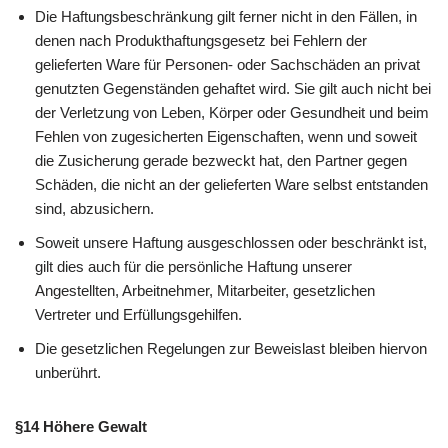
Die Haftungsbeschränkung gilt ferner nicht in den Fällen, in
denen nach Produkthaftungsgesetz bei Fehlern der
gelieferten Ware für Personen- oder Sachschäden an privat
genutzten Gegenständen gehaftet wird. Sie gilt auch nicht bei
der Verletzung von Leben, Körper oder Gesundheit und beim
Fehlen von zugesicherten Eigenschaften, wenn und soweit
die Zusicherung gerade bezweckt hat, den Partner gegen
Schäden, die nicht an der gelieferten Ware selbst entstanden
sind, abzusichern.
Soweit unsere Haftung ausgeschlossen oder beschränkt ist,
gilt dies auch für die persönliche Haftung unserer
Angestellten, Arbeitnehmer, Mitarbeiter, gesetzlichen
Vertreter und Erfüllungsgehilfen.
Die gesetzlichen Regelungen zur Beweislast bleiben hiervon
unberührt.
§14 Höhere Gewalt