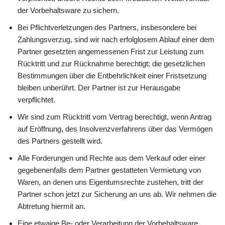
der Vorbehaltsware zu sichern.
Bei Pflichtverletzungen des Partners, insbesondere bei
Zahlungsverzug, sind wir nach erfolglosem Ablauf einer dem
Partner gesetzten angemessenen Frist zur Leistung zum
Rücktritt und zur Rücknahme berechtigt; die gesetzlichen
Bestimmungen über die Entbehrlichkeit einer Fristsetzung
bleiben unberührt. Der Partner ist zur Herausgabe
verpflichtet.
Wir sind zum Rücktritt vom Vertrag berechtigt, wenn Antrag
auf Eröffnung, des Insolvenzverfahrens über das Vermögen
des Partners gestellt wird.
Alle Forderungen und Rechte aus dem Verkauf oder einer
gegebenenfalls dem Partner gestatteten Vermietung von
Waren, an denen uns Eigentumsrechte zustehen, tritt der
Partner schon jetzt zur Sicherung an uns ab. Wir nehmen die
Abtretung hiermit an.
Eine etwaige Be- oder Verarbeitung der Vorbehaltsware