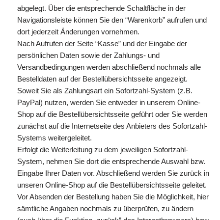
abgelegt. Über die entsprechende Schaltfläche in der
Navigationsleiste können Sie den “Warenkorb” aufrufen und
dort jederzeit Änderungen vornehmen.
Nach Aufrufen der Seite “Kasse” und der Eingabe der
persönlichen Daten sowie der Zahlungs- und
Versandbedingungen werden abschließend nochmals alle
Bestelldaten auf der Bestellübersichtsseite angezeigt.
Soweit Sie als Zahlungsart ein Sofortzahl-System (z.B.
PayPal) nutzen, werden Sie entweder in unserem Online-
Shop auf die Bestellübersichtsseite geführt oder Sie werden
zunächst auf die Internetseite des Anbieters des Sofortzahl-
Systems weitergeleitet.
Erfolgt die Weiterleitung zu dem jeweiligen Sofortzahl-
System, nehmen Sie dort die entsprechende Auswahl bzw.
Eingabe Ihrer Daten vor. Abschließend werden Sie zurück in
unseren Online-Shop auf die Bestellübersichtsseite geleitet.
Vor Absenden der Bestellung haben Sie die Möglichkeit, hier
sämtliche Angaben nochmals zu überprüfen, zu ändern