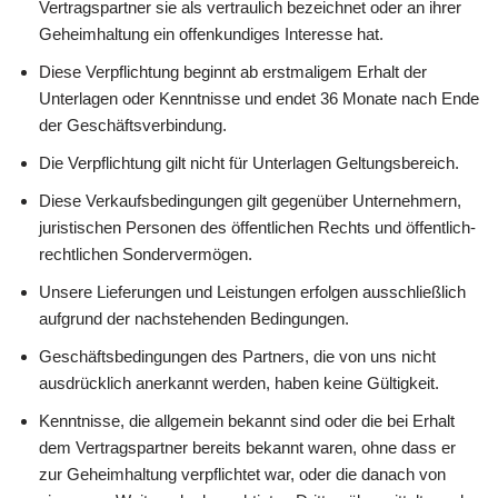
Vertragspartner sie als vertraulich bezeichnet oder an ihrer
Geheimhaltung ein offenkundiges Interesse hat.
Diese Verpflichtung beginnt ab erstmaligem Erhalt der
Unterlagen oder Kenntnisse und endet 36 Monate nach Ende
der Geschäftsverbindung.
Die Verpflichtung gilt nicht für Unterlagen Geltungsbereich.
Diese Verkaufsbedingungen gilt gegenüber Unternehmern,
juristischen Personen des öffentlichen Rechts und öffentlich-
rechtlichen Sondervermögen.
Unsere Lieferungen und Leistungen erfolgen ausschließlich
aufgrund der nachstehenden Bedingungen.
Geschäftsbedingungen des Partners, die von uns nicht
ausdrücklich anerkannt werden, haben keine Gültigkeit.
Kenntnisse, die allgemein bekannt sind oder die bei Erhalt
dem Vertragspartner bereits bekannt waren, ohne dass er
zur Geheimhaltung verpflichtet war, oder die danach von