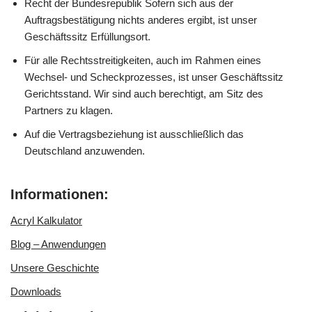
Recht der Bundesrepublik Sofern sich aus der
Auftragsbestätigung nichts anderes ergibt, ist unser
Geschäftssitz Erfüllungsort.
Für alle Rechtsstreitigkeiten, auch im Rahmen eines
Wechsel- und Scheckprozesses, ist unser Geschäftssitz
Gerichtsstand. Wir sind auch berechtigt, am Sitz des
Partners zu klagen.
Auf die Vertragsbeziehung ist ausschließlich das
Deutschland anzuwenden.
Informationen:
Acryl Kalkulator
Blog – Anwendungen
Unsere Geschichte
Downloads