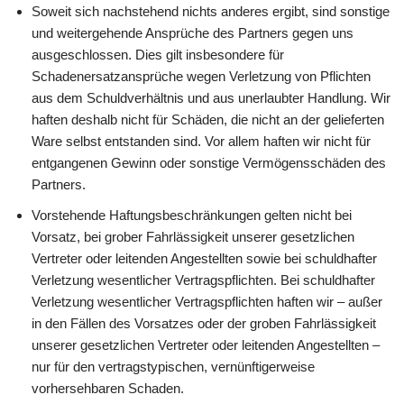
Soweit sich nachstehend nichts anderes ergibt, sind sonstige
und weitergehende Ansprüche des Partners gegen uns
ausgeschlossen. Dies gilt insbesondere für
Schadenersatzansprüche wegen Verletzung von Pflichten
aus dem Schuldverhältnis und aus unerlaubter Handlung. Wir
haften deshalb nicht für Schäden, die nicht an der gelieferten
Ware selbst entstanden sind. Vor allem haften wir nicht für
entgangenen Gewinn oder sonstige Vermögensschäden des
Partners.
Vorstehende Haftungsbeschränkungen gelten nicht bei
Vorsatz, bei grober Fahrlässigkeit unserer gesetzlichen
Vertreter oder leitenden Angestellten sowie bei schuldhafter
Verletzung wesentlicher Vertragspflichten. Bei schuldhafter
Verletzung wesentlicher Vertragspflichten haften wir – außer
in den Fällen des Vorsatzes oder der groben Fahrlässigkeit
unserer gesetzlichen Vertreter oder leitenden Angestellten –
nur für den vertragstypischen, vernünftigerweise
vorhersehbaren Schaden.