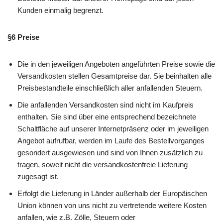
Kunden einmalig begrenzt.
§6 Preise
Die in den jeweiligen Angeboten angeführten Preise sowie die
Versandkosten stellen Gesamtpreise dar. Sie beinhalten alle
Preisbestandteile einschließlich aller anfallenden Steuern.
Die anfallenden Versandkosten sind nicht im Kaufpreis
enthalten. Sie sind über eine entsprechend bezeichnete
Schaltfläche auf unserer Internetpräsenz oder im jeweiligen
Angebot aufrufbar, werden im Laufe des Bestellvorganges
gesondert ausgewiesen und sind von Ihnen zusätzlich zu
tragen, soweit nicht die versandkostenfreie Lieferung
zugesagt ist.
Erfolgt die Lieferung in Länder außerhalb der Europäischen
Union können von uns nicht zu vertretende weitere Kosten
anfallen, wie z.B. Zölle, Steuern oder