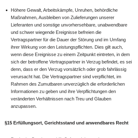
Höhere Gewalt, Arbeitskämpfe, Unruhen, behördliche
Maßnahmen, Ausbleiben von Zulieferungen unserer
Lieferanten und sonstige unvorhersehbare, unabwendbare
und schwer wiegende Ereignisse befreien die
Vertragspartner für die Dauer der Störung und im Umfang
ihrer Wirkung von den Leistungspflichten. Dies gilt auch,
wenn diese Ereignisse zu einem Zeitpunkt eintreten, in dem
sich der betroffene Vertragspartner in Verzug befindet, es sei
denn, dass er den Verzug vorsätzlich oder grob fahrlässig
verursacht hat. Die Vertragspartner sind verpflichtet, im
Rahmen des Zumutbaren unverzüglich die erforderlichen
Informationen zu geben und ihre Verpflichtungen den
veränderten Verhältnissen nach Treu und Glauben
anzupassen.
§15 Erfüllungsort, Gerichtsstand und anwendbares Recht