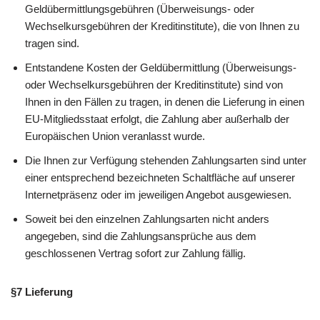
Geldübermittlungsgebühren (Überweisungs- oder
Wechselkursgebühren der Kreditinstitute), die von Ihnen zu
tragen sind.
Entstandene Kosten der Geldübermittlung (Überweisungs-
oder Wechselkursgebühren der Kreditinstitute) sind von
Ihnen in den Fällen zu tragen, in denen die Lieferung in einen
EU-Mitgliedsstaat erfolgt, die Zahlung aber außerhalb der
Europäischen Union veranlasst wurde.
Die Ihnen zur Verfügung stehenden Zahlungsarten sind unter
einer entsprechend bezeichneten Schaltfläche auf unserer
Internetpräsenz oder im jeweiligen Angebot ausgewiesen.
Soweit bei den einzelnen Zahlungsarten nicht anders
angegeben, sind die Zahlungsansprüche aus dem
geschlossenen Vertrag sofort zur Zahlung fällig.
§7 Lieferung