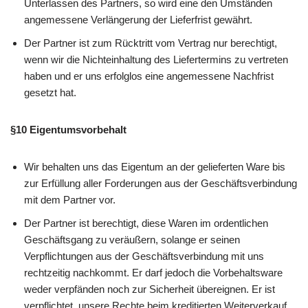
Unterlassen des Partners, so wird eine den Umständen
angemessene Verlängerung der Lieferfrist gewährt.
Der Partner ist zum Rücktritt vom Vertrag nur berechtigt,
wenn wir die Nichteinhaltung des Liefertermins zu vertreten
haben und er uns erfolglos eine angemessene Nachfrist
gesetzt hat.
§10 Eigentumsvorbehalt
Wir behalten uns das Eigentum an der gelieferten Ware bis
zur Erfüllung aller Forderungen aus der Geschäftsverbindung
mit dem Partner vor.
Der Partner ist berechtigt, diese Waren im ordentlichen
Geschäftsgang zu veräußern, solange er seinen
Verpflichtungen aus der Geschäftsverbindung mit uns
rechtzeitig nachkommt. Er darf jedoch die Vorbehaltsware
weder verpfänden noch zur Sicherheit übereignen. Er ist
verpflichtet, unsere Rechte beim kreditierten Weiterverkauf