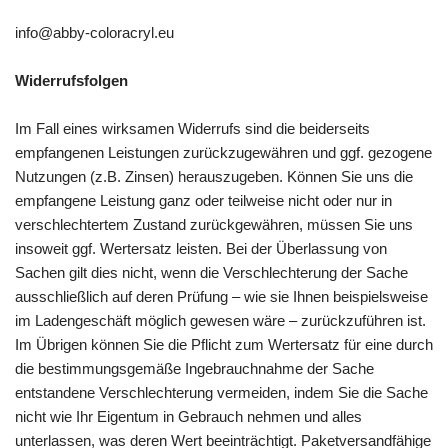
info@abby-coloracryl.eu
Widerrufsfolgen
Im Fall eines wirksamen Widerrufs sind die beiderseits
empfangenen Leistungen zurückzugewähren und ggf. gezogene
Nutzungen (z.B. Zinsen) herauszugeben. Können Sie uns die
empfangene Leistung ganz oder teilweise nicht oder nur in
verschlechtertem Zustand zurückgewähren, müssen Sie uns
insoweit ggf. Wertersatz leisten. Bei der Überlassung von
Sachen gilt dies nicht, wenn die Verschlechterung der Sache
ausschließlich auf deren Prüfung – wie sie Ihnen beispielsweise
im Ladengeschäft möglich gewesen wäre – zurückzuführen ist.
Im Übrigen können Sie die Pflicht zum Wertersatz für eine durch
die bestimmungsgemäße Ingebrauchnahme der Sache
entstandene Verschlechterung vermeiden, indem Sie die Sache
nicht wie Ihr Eigentum in Gebrauch nehmen und alles
unterlassen, was deren Wert beeinträchtigt. Paketversandfähige