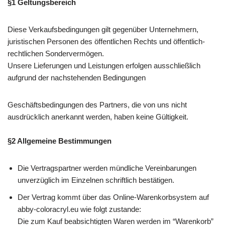
§1 Geltungsbereich
Diese Verkaufsbedingungen gilt gegenüber Unternehmern,
juristischen Personen des öffentlichen Rechts und öffentlich-
rechtlichen Sondervermögen.
Unsere Lieferungen und Leistungen erfolgen ausschließlich
aufgrund der nachstehenden Bedingungen
Geschäftsbedingungen des Partners, die von uns nicht
ausdrücklich anerkannt werden, haben keine Gültigkeit.
§2 Allgemeine Bestimmungen
Die Vertragspartner werden mündliche Vereinbarungen
unverzüglich im Einzelnen schriftlich bestätigen.
Der Vertrag kommt über das Online-Warenkorbsystem auf
abby-coloracryl.eu wie folgt zustande:
Die zum Kauf beabsichtigten Waren werden im “Warenkorb”