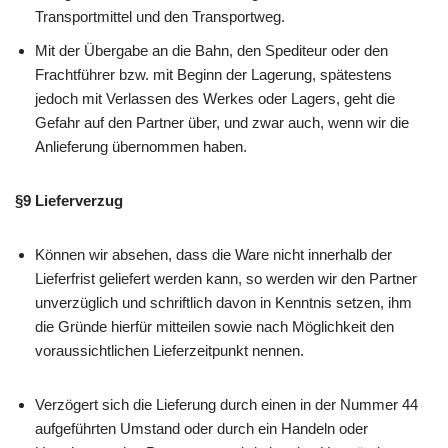
Transportmittel und den Transportweg.
Mit der Übergabe an die Bahn, den Spediteur oder den
Frachtführer bzw. mit Beginn der Lagerung, spätestens
jedoch mit Verlassen des Werkes oder Lagers, geht die
Gefahr auf den Partner über, und zwar auch, wenn wir die
Anlieferung übernommen haben.
§9 Lieferverzug
Können wir absehen, dass die Ware nicht innerhalb der
Lieferfrist geliefert werden kann, so werden wir den Partner
unverzüglich und schriftlich davon in Kenntnis setzen, ihm
die Gründe hierfür mitteilen sowie nach Möglichkeit den
voraussichtlichen Lieferzeitpunkt nennen.
Verzögert sich die Lieferung durch einen in der Nummer 44
aufgeführten Umstand oder durch ein Handeln oder