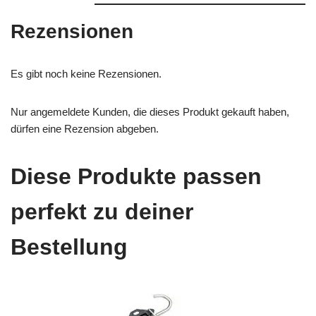
Rezensionen
Es gibt noch keine Rezensionen.
Nur angemeldete Kunden, die dieses Produkt gekauft haben,
dürfen eine Rezension abgeben.
Diese Produkte passen
perfekt zu deiner
Bestellung