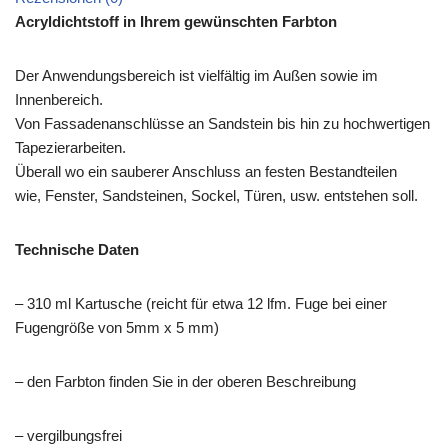
Acryldichtstoff in Ihrem gewünschten Farbton
Der Anwendungsbereich ist vielfältig im Außen sowie im
Innenbereich.
Von Fassadenanschlüsse an Sandstein bis hin zu hochwertigen
Tapezierarbeiten.
Überall wo ein sauberer Anschluss an festen Bestandteilen
wie, Fenster, Sandsteinen, Sockel, Türen, usw. entstehen soll.
Technische Daten
– 310 ml Kartusche (reicht für etwa 12 lfm. Fuge bei einer
Fugengröße von 5mm x 5 mm)
– den Farbton finden Sie in der oberen Beschreibung
– vergilbungsfrei