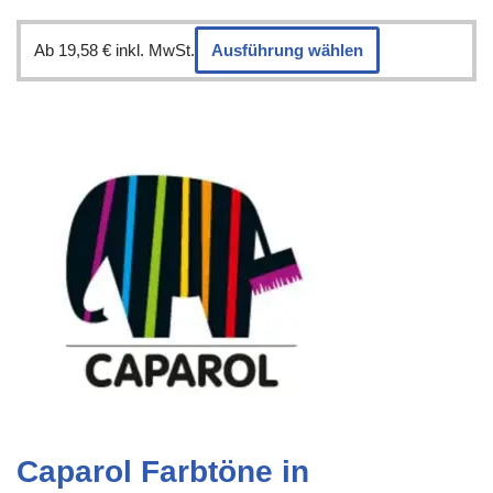
Ab
19,58
€
inkl. MwSt.
Ausführung wählen
Caparol Farbtöne in