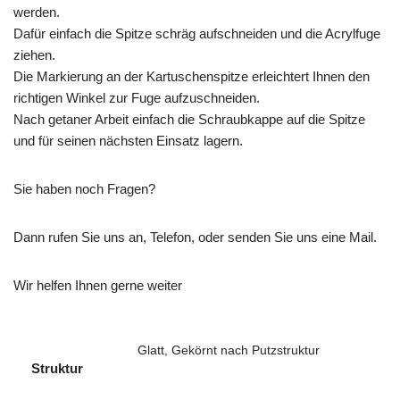
werden.
Dafür einfach die Spitze schräg aufschneiden und die Acrylfuge
ziehen.
Die Markierung an der Kartuschenspitze erleichtert Ihnen den
richtigen Winkel zur Fuge aufzuschneiden.
Nach getaner Arbeit einfach die Schraubkappe auf die Spitze
und für seinen nächsten Einsatz lagern.
Sie haben noch Fragen?
Dann rufen Sie uns an, Telefon, oder senden Sie uns eine Mail.
Wir helfen Ihnen gerne weiter
Glatt, Gekörnt nach Putzstruktur
Struktur