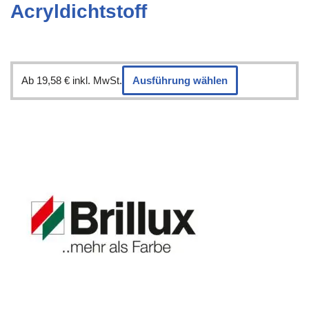
Acryldichtstoff
Ab
19,58
€
inkl. MwSt.
Ausführung wählen