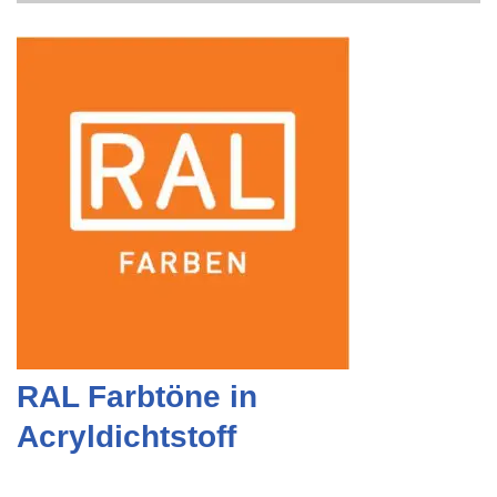
RAL Farbtöne in
Acryldichtstoff