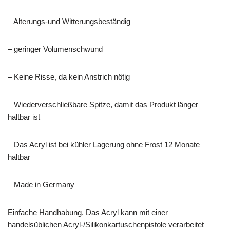
– Alterungs-und Witterungsbeständig
– geringer Volumenschwund
– Keine Risse, da kein Anstrich nötig
– Wiederverschließbare Spitze, damit das Produkt länger
haltbar ist
– Das Acryl ist bei kühler Lagerung ohne Frost 12 Monate
haltbar
– Made in Germany
Einfache Handhabung. Das Acryl kann mit einer
handelsüblichen Acryl-/Silikonkartuschenpistole verarbeitet