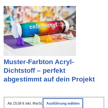
Muster-Farbton Acryl-
Dichtstoff – perfekt
abgestimmt auf dein Projekt
Ab
19,58
€
inkl. MwSt.
Ausführung wählen