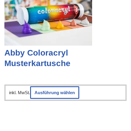
Abby Coloracryl
Musterkartusche
inkl. MwSt.
Ausführung wählen