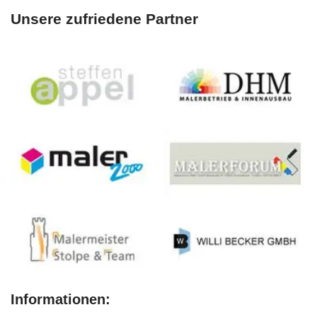
Unsere zufriedene Partner
Informationen: