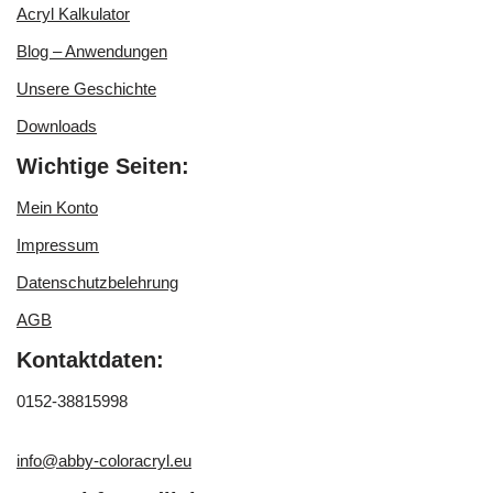
Acryl Kalkulator
Blog – Anwendungen
Unsere Geschichte
Downloads
Wichtige Seiten:
Mein Konto
Impressum
Datenschutzbelehrung
AGB
Kontaktdaten:
0152-38815998
info@abby-coloracryl.eu