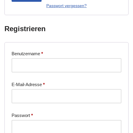
Passwort vergessen?
Registrieren
Benutzername
*
E-Mail-Adresse
*
Passwort
*