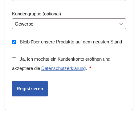
Kundengruppe
(optional)
Bleib über unsere Produkte auf dem neusten Stand
Ja, ich möchte ein Kundenkonto eröffnen und
akzeptiere die
Datenschutzerklärung
.
*
Registrieren