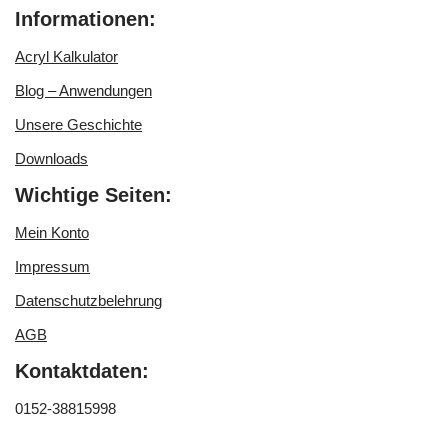
Informationen:
Acryl Kalkulator
Blog – Anwendungen
Unsere Geschichte
Downloads
Wichtige Seiten:
Mein Konto
Impressum
Datenschutzbelehrung
AGB
Kontaktdaten:
0152-38815998