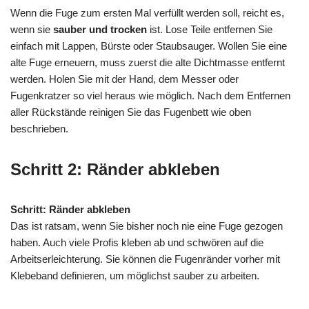
Wenn die Fuge zum ersten Mal verfüllt werden soll, reicht es,
wenn sie
sauber und trocken
ist. Lose Teile entfernen Sie
einfach mit Lappen, Bürste oder Staubsauger. Wollen Sie eine
alte Fuge erneuern, muss zuerst die alte Dichtmasse entfernt
werden. Holen Sie mit der Hand, dem Messer oder
Fugenkratzer so viel heraus wie möglich. Nach dem Entfernen
aller Rückstände reinigen Sie das Fugenbett wie oben
beschrieben.
Schritt 2: Ränder abkleben
Schritt: Ränder abkleben
Das ist ratsam, wenn Sie bisher noch nie eine Fuge gezogen
haben. Auch viele Profis kleben ab und schwören auf die
Arbeitserleichterung. Sie können die Fugenränder vorher mit
Klebeband definieren, um möglichst sauber zu arbeiten.