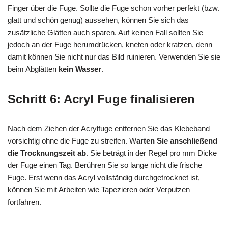
Finger über die Fuge. Sollte die Fuge schon vorher perfekt (bzw.
glatt und schön genug) aussehen, können Sie sich das
zusätzliche Glätten auch sparen. Auf keinen Fall sollten Sie
jedoch an der Fuge herumdrücken, kneten oder kratzen, denn
damit können Sie nicht nur das Bild ruinieren. Verwenden Sie sie
beim Abglätten
kein Wasser
.
Schritt 6: Acryl Fuge finalisieren
Nach dem Ziehen der Acrylfuge entfernen Sie das Klebeband
vorsichtig ohne die Fuge zu streifen. W
arten Sie anschließend
die Trocknungszeit ab
. Sie beträgt in der Regel pro mm Dicke
der Fuge einen Tag. Berühren Sie so lange nicht die frische
Fuge. Erst wenn das Acryl vollständig durchgetrocknet ist,
können Sie mit Arbeiten wie Tapezieren oder Verputzen
fortfahren.