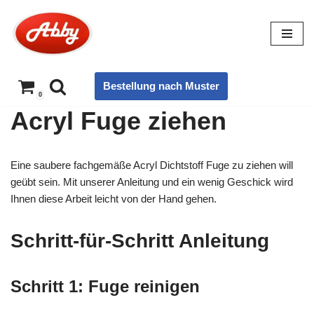
Zum
Inhalt
springen
Bestellung nach Muster
0
Acryl Fuge ziehen
Eine saubere fachgemäße Acryl Dichtstoff Fuge zu ziehen will
geübt sein. Mit unserer Anleitung und ein wenig Geschick wird
Ihnen diese Arbeit leicht von der Hand gehen.
Schritt-für-Schritt Anleitung
Schritt 1: Fuge reinigen