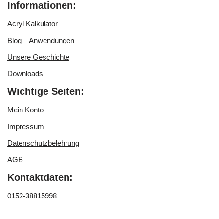
Informationen:
Acryl Kalkulator
Blog – Anwendungen
Unsere Geschichte
Downloads
Wichtige Seiten:
Mein Konto
Impressum
Datenschutzbelehrung
AGB
Kontaktdaten:
0152-38815998