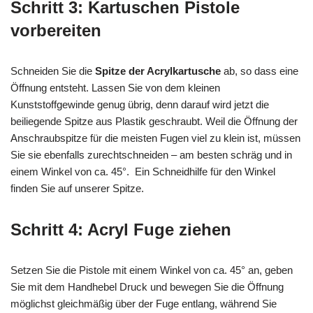
Schritt 3: Kartuschen Pistole
vorbereiten
Schneiden Sie die
Spitze der Acrylkartusche
ab, so dass eine
Öffnung entsteht. Lassen Sie von dem kleinen
Kunststoffgewinde genug übrig, denn darauf wird jetzt die
beiliegende Spitze aus Plastik geschraubt. Weil die Öffnung der
Anschraubspitze für die meisten Fugen viel zu klein ist, müssen
Sie sie ebenfalls zurechtschneiden – am besten schräg und in
einem Winkel von ca. 45°. Ein Schneidhilfe für den Winkel
finden Sie auf unserer Spitze.
Schritt 4: Acryl Fuge ziehen
Setzen Sie die Pistole mit einem Winkel von ca. 45° an, geben
Sie mit dem Handhebel Druck und bewegen Sie die Öffnung
möglichst gleichmäßig über der Fuge entlang, während Sie