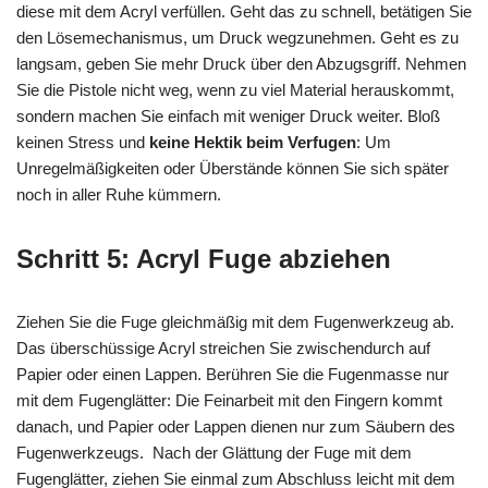
diese mit dem Acryl verfüllen. Geht das zu schnell, betätigen Sie
den Lösemechanismus, um Druck wegzunehmen. Geht es zu
langsam, geben Sie mehr Druck über den Abzugsgriff. Nehmen
Sie die Pistole nicht weg, wenn zu viel Material herauskommt,
sondern machen Sie einfach mit weniger Druck weiter. Bloß
keinen Stress und
keine Hektik beim Verfugen
: Um
Unregelmäßigkeiten oder Überstände können Sie sich später
noch in aller Ruhe kümmern.
Schritt 5: Acryl Fuge abziehen
Ziehen Sie die Fuge gleichmäßig mit dem Fugenwerkzeug ab.
Das überschüssige Acryl streichen Sie zwischendurch auf
Papier oder einen Lappen. Berühren Sie die Fugenmasse nur
mit dem Fugenglätter: Die Feinarbeit mit den Fingern kommt
danach, und Papier oder Lappen dienen nur zum Säubern des
Fugenwerkzeugs. Nach der Glättung der Fuge mit dem
Fugenglätter, ziehen Sie einmal zum Abschluss leicht mit dem